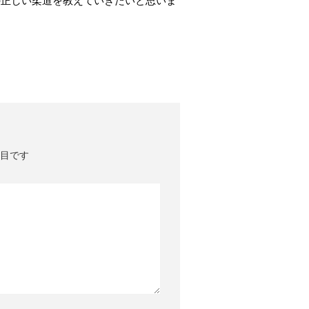
の正しい柔道を教えていきたいと思いま
目です