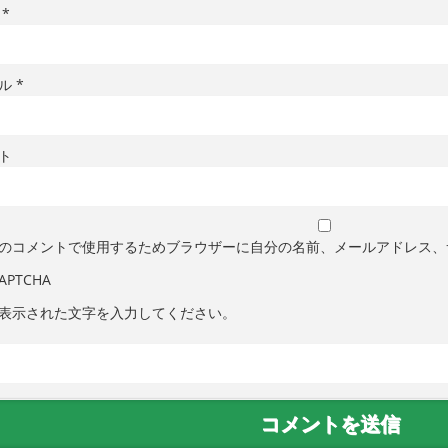
前
*
ール
*
ト
のコメントで使用するためブラウザーに自分の名前、メールアドレス、
表示された文字を入力してください。