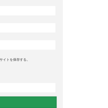
サイトを保存する。